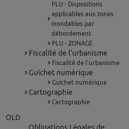
PLU - Dispositions
applicables aux zones
inondables par
débordement
PLU - ZONAGE
Fiscalité de l'urbanisme
Fiscalité de l'urbanisme
Guichet numérique
Guichet numérique
Cartographie
Cartographie
OLD
Obligations Légales de