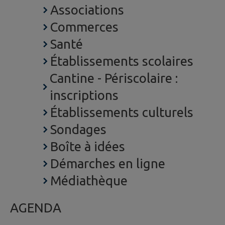
Associations
Commerces
Santé
Établissements scolaires
Cantine - Périscolaire :
inscriptions
Établissements culturels
Sondages
Boîte à idées
Démarches en ligne
Médiathèque
AGENDA