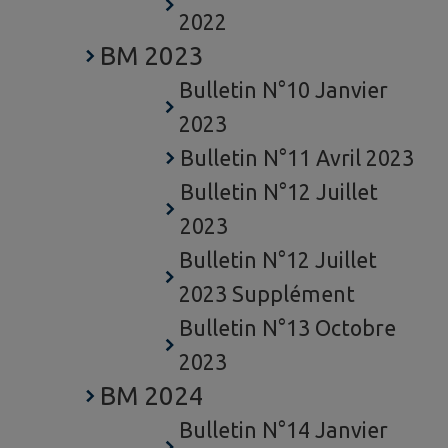
2022
BM 2023
Bulletin N°10 Janvier
2023
Bulletin N°11 Avril 2023
Bulletin N°12 Juillet
2023
Bulletin N°12 Juillet
2023 Supplément
Bulletin N°13 Octobre
2023
BM 2024
Bulletin N°14 Janvier