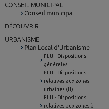
CONSEIL MUNICIPAL
Conseil municipal
DÉCOUVRIR
URBANISME
Plan Local d'Urbanisme
PLU - Dispositions
générales
PLU - Dispositions
relatives aux zones
urbaines (U)
PLU - Dispositions
relatives aux zones à