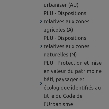
urbaniser (AU)
PLU - Dispositions
relatives aux zones
agricoles (A)
PLU - Dispositions
relatives aux zones
naturelles (N)
PLU - Protection et mise
en valeur du patrimoine
bâti, paysager et
écologique identifiés au
titre du Code de
l'Urbanisme