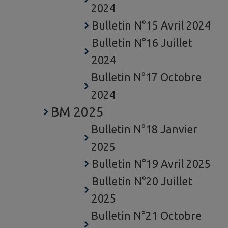
2024
Bulletin N°15 Avril 2024
Bulletin N°16 Juillet
2024
Bulletin N°17 Octobre
2024
BM 2025
Bulletin N°18 Janvier
2025
Bulletin N°19 Avril 2025
Bulletin N°20 Juillet
2025
Bulletin N°21 Octobre