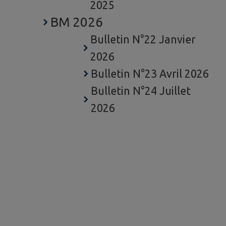
2025
BM 2026
Bulletin N°22 Janvier
2026
Bulletin N°23 Avril 2026
Bulletin N°24 Juillet
2026