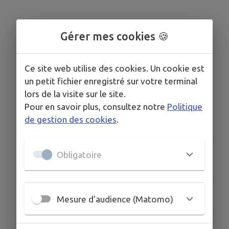
Gérer mes cookies 🍪
Ce site web utilise des cookies. Un cookie est
un petit fichier enregistré sur votre terminal
lors de la visite sur le site.
Pour en savoir plus, consultez notre
Politique
de gestion des cookies
.
Obligatoire
Mesure d'audience (Matomo)