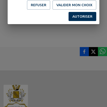
REFUSER
VALIDER MON CHOIX
AUTORISER