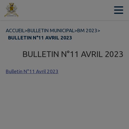
Contenu
Menu
Recherche
Pied de page
ACCUEIL
>
BULLETIN MUNICIPAL
>
BM 2023
>
BULLETIN N°11 AVRIL 2023
BULLETIN N°11 AVRIL 2023
Bulletin N°11 Avril 2023