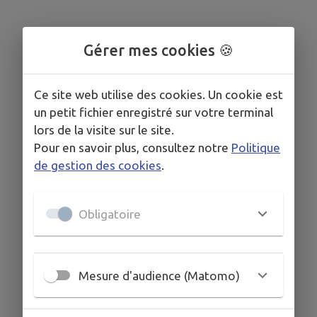
Gérer mes cookies 🍪
Ce site web utilise des cookies. Un cookie est
un petit fichier enregistré sur votre terminal
lors de la visite sur le site.
Pour en savoir plus, consultez notre
Politique
de gestion des cookies
.
Obligatoire
Mesure d'audience (Matomo)