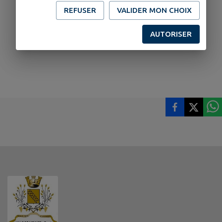
REFUSER
VALIDER MON CHOIX
AUTORISER