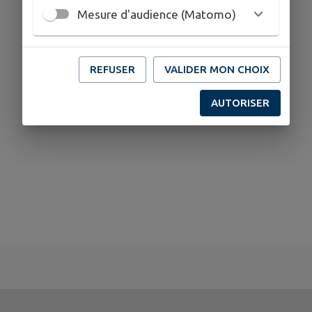
Mesure d'audience (Matomo)
REFUSER
VALIDER MON CHOIX
AUTORISER