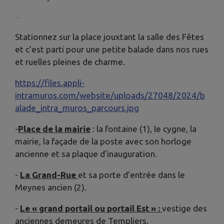
Stationnez sur la place jouxtant la salle des Fêtes
et c’est parti pour une petite balade dans nos rues
et ruelles pleines de charme.
https://files.appli-
intramuros.com/website/uploads/27048/2024/b
alade_intra_muros_parcours.jpg
-
Place de la mairie
: la fontaine (1), le cygne, la
mairie, la façade de la poste avec son horloge
ancienne et sa plaque d’inauguration.
-
La Grand-Rue
et sa porte d’entrée dans le
Meynes ancien (2).
-
Le « grand portail ou portail Est » :
vestige des
anciennes demeures de Templiers.