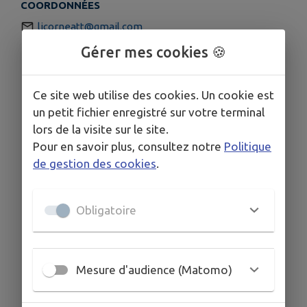
COORDONNÉES
licorneatt@gmail.com
06 89 50 50 45
Gérer mes cookies 🍪
Ce site web utilise des cookies. Un cookie est
un petit fichier enregistré sur votre terminal
lors de la visite sur le site.
Pour en savoir plus, consultez notre
Politique
de gestion des cookies
.
Obligatoire
Mesure d'audience (Matomo)