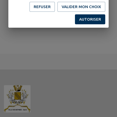
REFUSER
VALIDER MON CHOIX
AUTORISER