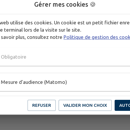
Gérer mes cookies 🍪
web utilise des cookies. Un cookie est un petit fichier enre
e terminal lors de la visite sur le site.
 savoir plus, consultez notre
Politique de gestion des coo
Obligatoire
Mesure d'audience (Matomo)
REFUSER
VALIDER MON CHOIX
AUT